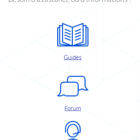
Guides
Forum